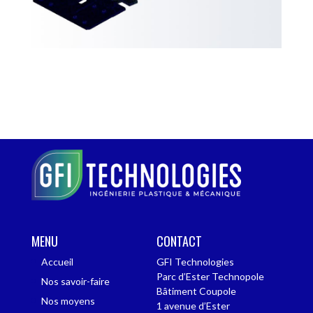
MENU
CONTACT
Accueil
GFI Technologies
Parc d’Ester Technopole
Nos savoir-faire
Bâtiment Coupole
Nos moyens
1 avenue d’Ester