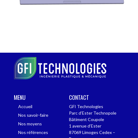
MENU
CONTACT
Accueil
GFI Technologies
Parc d’Ester Technopole
Nos savoir-faire
Bâtiment Coupole
Nos moyens
1 avenue d’Ester
Nos références
87069 Limoges Cedex –