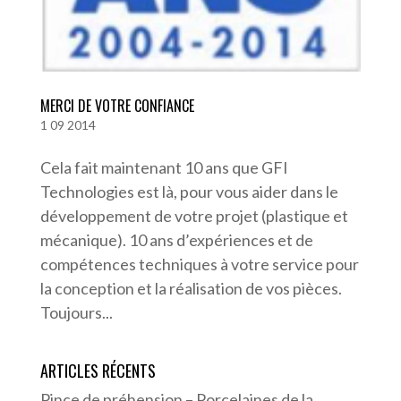
MERCI DE VOTRE CONFIANCE
1 09 2014
Cela fait maintenant 10 ans que GFI
Technologies est là, pour vous aider dans le
développement de votre projet (plastique et
mécanique). 10 ans d’expériences et de
compétences techniques à votre service pour
la conception et la réalisation de vos pièces.
Toujours...
ARTICLES RÉCENTS
Pince de préhension – Porcelaines de la