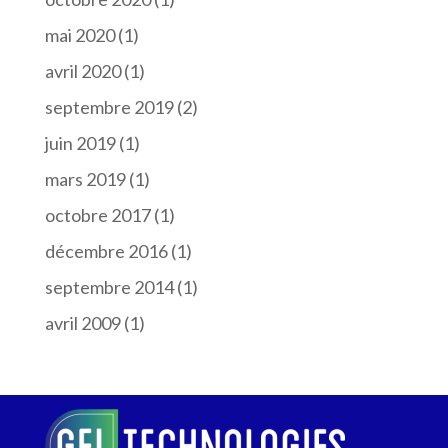
mai 2020
(1)
avril 2020
(1)
septembre 2019
(2)
juin 2019
(1)
mars 2019
(1)
octobre 2017
(1)
décembre 2016
(1)
septembre 2014
(1)
avril 2009
(1)