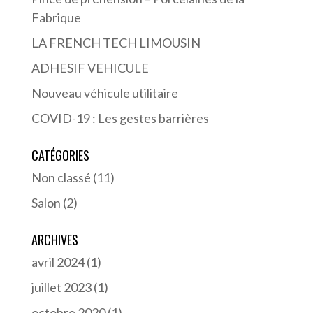
Fabrique
LA FRENCH TECH LIMOUSIN
ADHESIF VEHICULE
Nouveau véhicule utilitaire
COVID-19 : Les gestes barrières
CATÉGORIES
Non classé
(11)
Salon
(2)
ARCHIVES
avril 2024
(1)
juillet 2023
(1)
octobre 2020
(1)