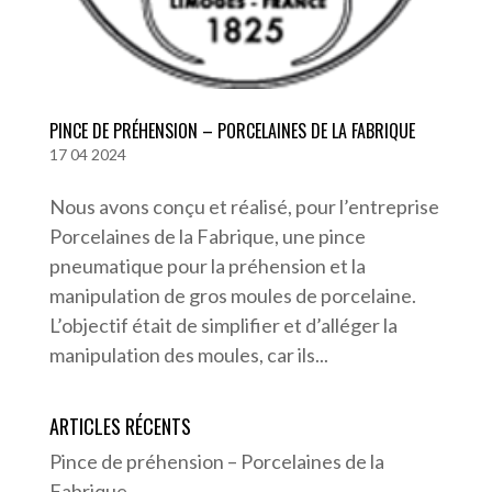
PINCE DE PRÉHENSION – PORCELAINES DE LA FABRIQUE
17 04 2024
Nous avons conçu et réalisé, pour l’entreprise
Porcelaines de la Fabrique, une pince
pneumatique pour la préhension et la
manipulation de gros moules de porcelaine.
L’objectif était de simplifier et d’alléger la
manipulation des moules, car ils...
ARTICLES RÉCENTS
Pince de préhension – Porcelaines de la
Fabrique