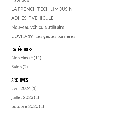
LA FRENCH TECH LIMOUSIN
ADHESIF VEHICULE
Nouveau véhicule utilitaire
COVID-19 : Les gestes barrières
CATÉGORIES
Non classé
(11)
Salon
(2)
ARCHIVES
avril 2024
(1)
juillet 2023
(1)
octobre 2020
(1)