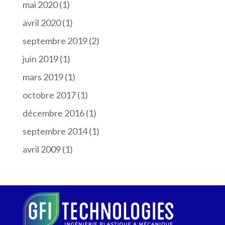
mai 2020
(1)
avril 2020
(1)
septembre 2019
(2)
juin 2019
(1)
mars 2019
(1)
octobre 2017
(1)
décembre 2016
(1)
septembre 2014
(1)
avril 2009
(1)