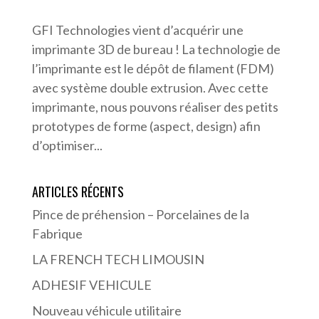
GFI Technologies vient d’acquérir une
imprimante 3D de bureau ! La technologie de
l’imprimante est le dépôt de filament (FDM)
avec système double extrusion. Avec cette
imprimante, nous pouvons réaliser des petits
prototypes de forme (aspect, design) afin
d’optimiser...
ARTICLES RÉCENTS
Pince de préhension – Porcelaines de la
Fabrique
LA FRENCH TECH LIMOUSIN
ADHESIF VEHICULE
Nouveau véhicule utilitaire