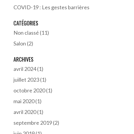
COVID-19 : Les gestes barrières
CATÉGORIES
Non classé
(11)
Salon
(2)
ARCHIVES
avril 2024
(1)
juillet 2023
(1)
octobre 2020
(1)
mai 2020
(1)
avril 2020
(1)
septembre 2019
(2)
juin 2019
(1)