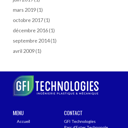
mars 2019
(1)
octobre 2017
(1)
décembre 2016
(1)
septembre 2014
(1)
avril 2009
(1)
MENU
CONTACT
Accueil
GFI Technologies
Parc d’Ester Technopole